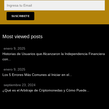
SUSCRIBETE
Most viewed posts
enero 9, 2025
Historias de Usuarios que Alcanzaron la Independencia Financiera
con...
enero 9, 2025
Los 5 Errores Más Comunes al Iniciar en el...
septiembre 23, 2024
¿Qué es el Arbitraje de Criptomonedas y Cómo Puede...