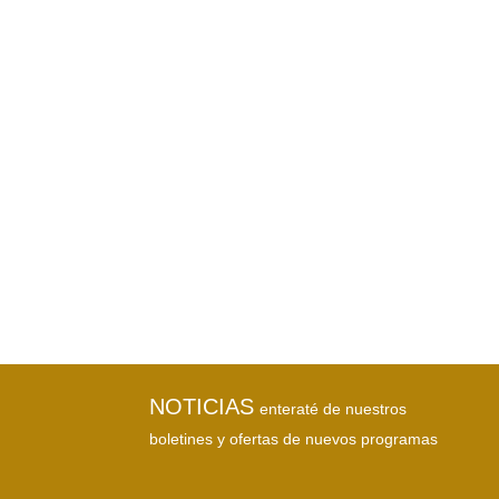
NOTICIAS
enteraté de nuestros
boletines y ofertas de nuevos programas