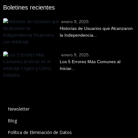
Boletines recientes
enero 9, 2025
Historias de Usuarios que Alcanzaron
la Independencia...
enero 9, 2025
Los 5 Errores Más Comunes al
Iniciar...
Newsletter
Blog
Política de Eliminación de Datos